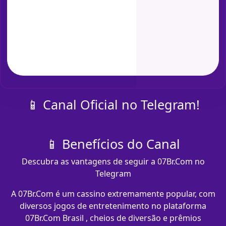
📱 Canal Oficial no Telegram!
📱 Benefícios do Canal
Descubra as vantagens de seguir a 07Br.Com no
Telegram
A 07Br.Com é um cassino extremamente popular, com
diversos jogos de entretenimento no plataforma
07Br.Com Brasil , cheios de diversão e prêmios