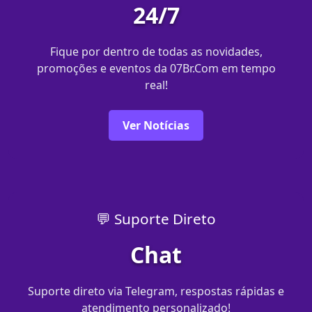
24/7
Fique por dentro de todas as novidades,
promoções e eventos da 07Br.Com em tempo
real!
Ver Notícias
💬 Suporte Direto
Chat
Suporte direto via Telegram, respostas rápidas e
atendimento personalizado!