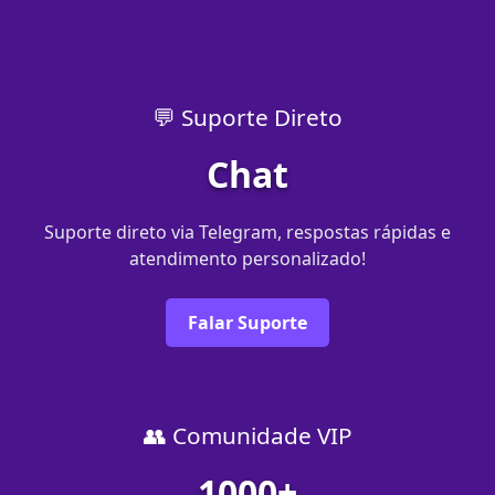
💬 Suporte Direto
Chat
Suporte direto via Telegram, respostas rápidas e
atendimento personalizado!
Falar Suporte
👥 Comunidade VIP
1000+