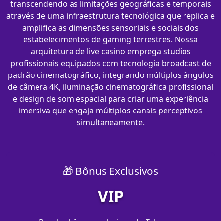
transcendendo as limitações geográficas e temporais
através de uma infraestrutura tecnológica que replica e
amplifica as dimensões sensoriais e sociais dos
estabelecimentos de gaming terrestres. Nossa
arquitetura de live casino emprega studios
profissionais equipados com tecnologia broadcast de
padrão cinematográfico, integrando múltiplos ângulos
de câmera 4K, iluminação cinematográfica profissional
e design de som espacial para criar uma experiência
imersiva que engaja múltiplos canais perceptivos
simultaneamente.
🎁 Bônus Exclusivos
VIP