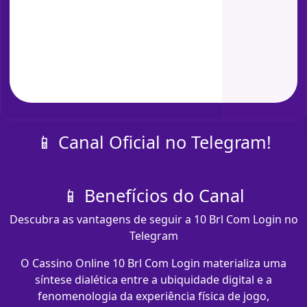
📱 Canal Oficial no Telegram!
📱 Benefícios do Canal
Descubra as vantagens de seguir a 10 Brl Com Login no
Telegram
O Cassino Online 10 Brl Com Login materializa uma
síntese dialética entre a ubiquidade digital e a
fenomenologia da experiência física de jogo,