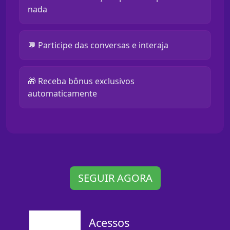
nada
💬 Participe das conversas e interaja
🎁 Receba bônus exclusivos
automaticamente
SEGUIR AGORA
Acessos