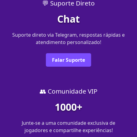
💬 Suporte Direto
Chat
Suporte direto via Telegram, respostas rápidas e
atendimento personalizado!
Falar Suporte
👥 Comunidade VIP
1000+
Junte-se a uma comunidade exclusiva de
jogadores e compartilhe experiências!