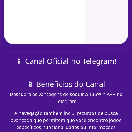
📱 Canal Oficial no Telegram!
📱 Benefícios do Canal
Descubra as vantagens de seguir a 136Win APP no
Telegram
A navegação também inclui recursos de busca
avançada que permitem que você encontre jogos
específicos, funcionalidades ou informações