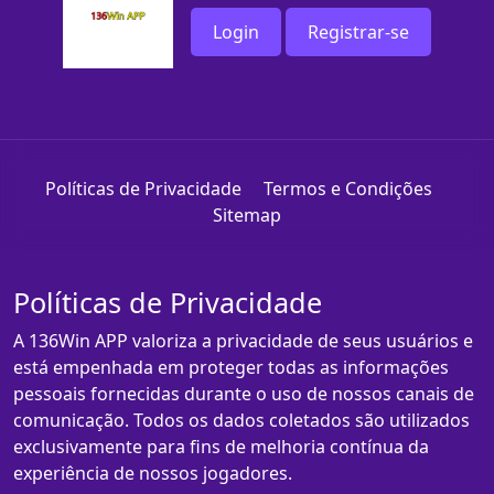
Login
Registrar-se
Políticas de Privacidade
Termos e Condições
Sitemap
Políticas de Privacidade
A 136Win APP valoriza a privacidade de seus usuários e
está empenhada em proteger todas as informações
pessoais fornecidas durante o uso de nossos canais de
comunicação. Todos os dados coletados são utilizados
exclusivamente para fins de melhoria contínua da
experiência de nossos jogadores.