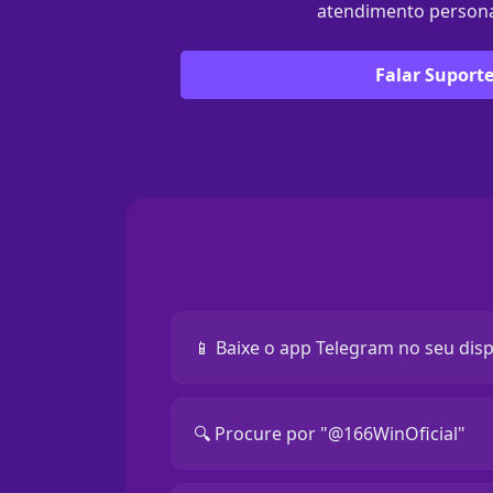
atendimento persona
Falar Suport
📱 Baixe o app Telegram no seu disp
🔍 Procure por "@166WinOficial"