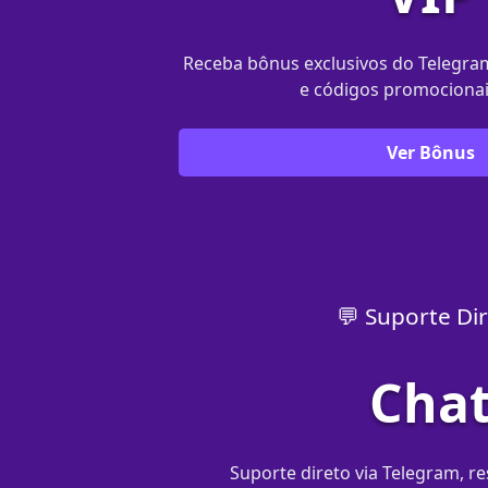
Receba bônus exclusivos do Telegra
e códigos promocionai
Ver Bônus
💬 Suporte Di
Cha
Suporte direto via Telegram, r