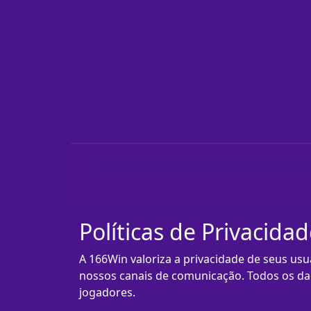
Políticas de Privacida
A 166Win valoriza a privacidade de seus us
nossos canais de comunicação. Todos os dad
jogadores.