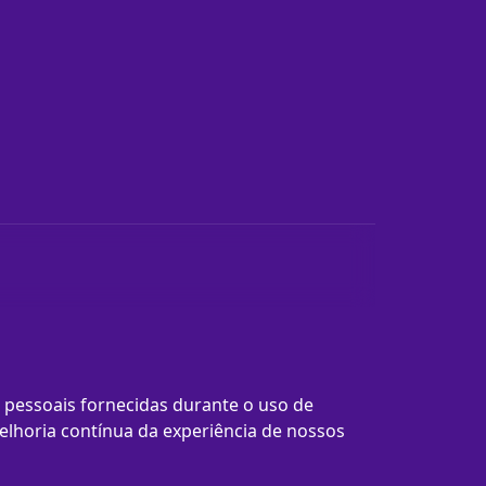
 pessoais fornecidas durante o uso de
elhoria contínua da experiência de nossos