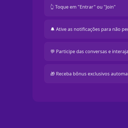
👆 Toque em "Entrar" ou "Join"
🔔 Ative as notificações para não p
💬 Participe das conversas e interaj
🎁 Receba bônus exclusivos autom