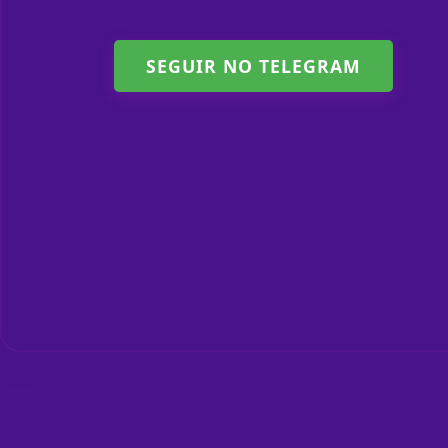
SEGUIR NO TELEGRAM