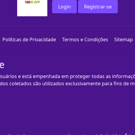
Login
Registrar-se
Políticas de Privacidade
Termos e Condições
Sitemap
de
 usuários e está empenhada em proteger todas as informaçõ
os coletados são utilizados exclusivamente para fins de m