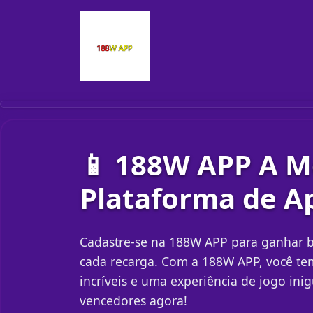
📱 188W APP A M
Plataforma de A
Cadastre-se na 188W APP para ganhar 
cada recarga. Com a 188W APP, você t
incríveis e uma experiência de jogo inig
vencedores agora!