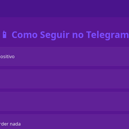
📱 Como Seguir no Telegram
ositivo
erder nada