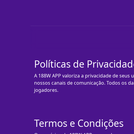
Políticas de Privacida
A 188W APP valoriza a privacidade de seus
nossos canais de comunicação. Todos os dad
jogadores.
Termos e Condições