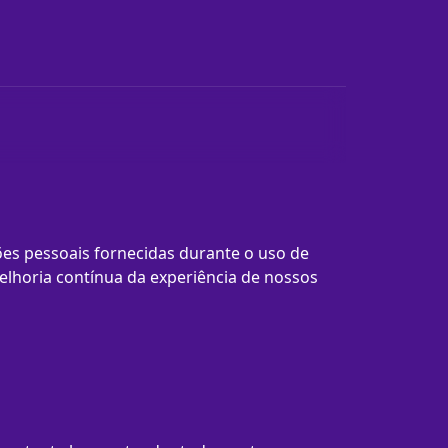
es pessoais fornecidas durante o uso de
elhoria contínua da experiência de nossos