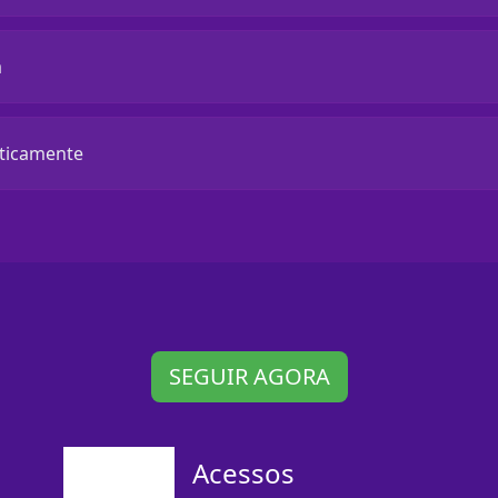
a
aticamente
SEGUIR AGORA
Acessos