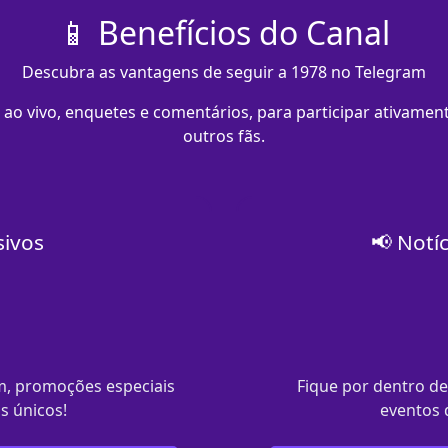
📱 Benefícios do Canal
Descubra as vantagens de seguir a 1978 no Telegram
 ao vivo, enquetes e comentários, para participar ativame
outros fãs.
sivos
📢 Notí
m, promoções especiais
Fique por dentro d
s únicos!
eventos 