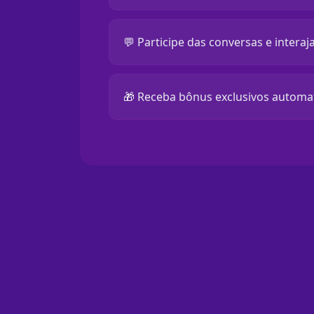
💬 Participe das conversas e interaj
🎁 Receba bônus exclusivos autom