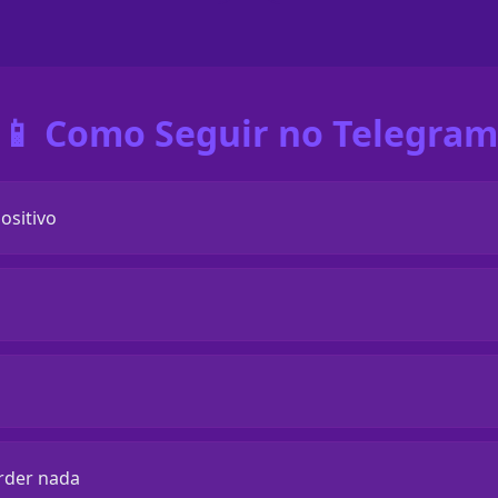
📱 Como Seguir no Telegram
ositivo
erder nada