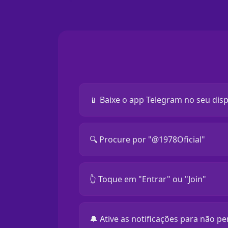
📱 Baixe o app Telegram no seu disp
🔍 Procure por "@1978Oficial"
👆 Toque em "Entrar" ou "Join"
🔔 Ative as notificações para não p