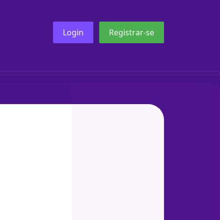
Login
Registrar-se