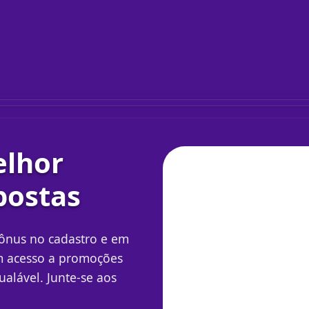
elhor
postas
ônus no cadastro e em
m acesso a promoções
ualável. Junte-se aos