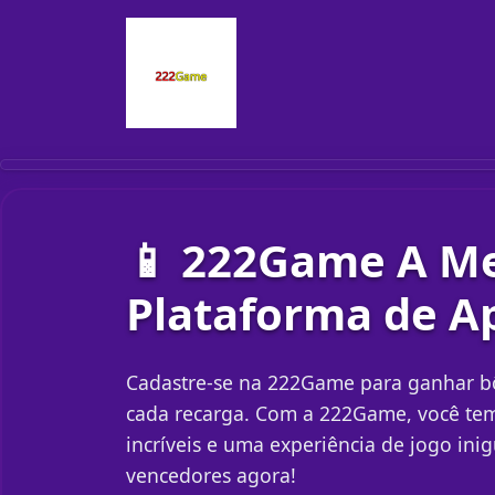
📱 222Game A M
Plataforma de A
Cadastre-se na 222Game para ganhar b
cada recarga. Com a 222Game, você te
incríveis e uma experiência de jogo inig
vencedores agora!