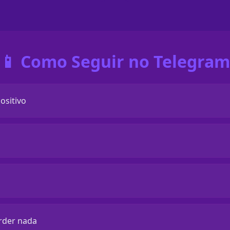
📱 Como Seguir no Telegram
ositivo
erder nada