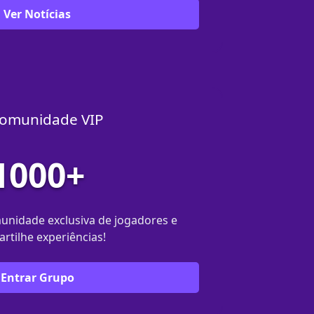
Ver Notícias
Comunidade VIP
1000+
unidade exclusiva de jogadores e
rtilhe experiências!
Entrar Grupo