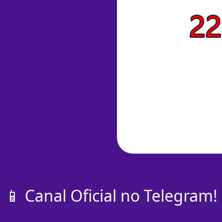
📱 Canal Oficial no Telegram!