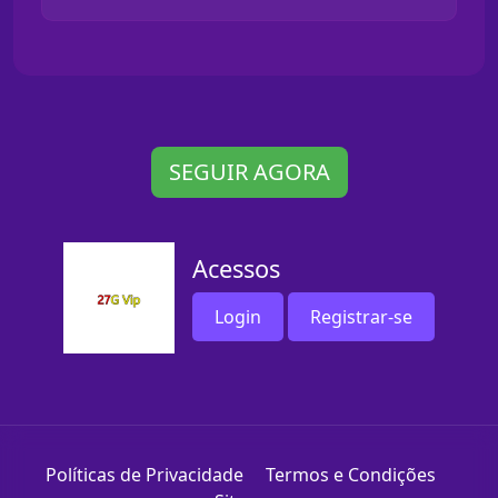
SEGUIR AGORA
Acessos
Login
Registrar-se
Políticas de Privacidade
Termos e Condições