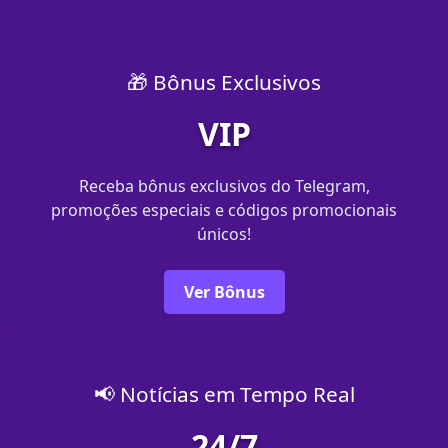
🎁 Bônus Exclusivos
VIP
Receba bônus exclusivos do Telegram,
promoções especiais e códigos promocionais
únicos!
Ver Bônus
📢 Notícias em Tempo Real
24/7