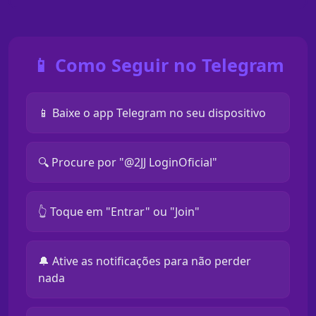
📱 Como Seguir no Telegram
📱 Baixe o app Telegram no seu dispositivo
🔍 Procure por "@2JJ LoginOficial"
👆 Toque em "Entrar" ou "Join"
🔔 Ative as notificações para não perder
nada