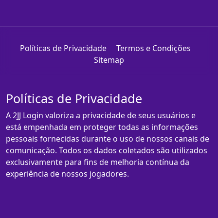
Políticas de Privacidade
Termos e Condições
Sitemap
Políticas de Privacidade
A 2JJ Login valoriza a privacidade de seus usuários e
está empenhada em proteger todas as informações
pessoais fornecidas durante o uso de nossos canais de
comunicação. Todos os dados coletados são utilizados
exclusivamente para fins de melhoria contínua da
experiência de nossos jogadores.