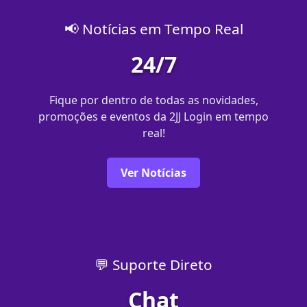
📢 Notícias em Tempo Real
24/7
Fique por dentro de todas as novidades,
promoções e eventos da 2JJ Login em tempo
real!
Ver Notícias
💬 Suporte Direto
Chat