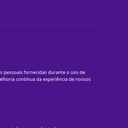
s pessoais fornecidas durante o uso de
elhoria contínua da experiência de nossos