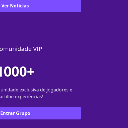
Ver Notícias
Comunidade VIP
1000+
unidade exclusiva de jogadores e
rtilhe experiências!
Entrar Grupo