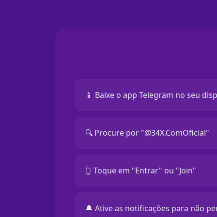
📱 Baixe o app Telegram no seu disp
🔍 Procure por "@34X.ComOficial"
👆 Toque em "Entrar" ou "Join"
🔔 Ative as notificações para não p