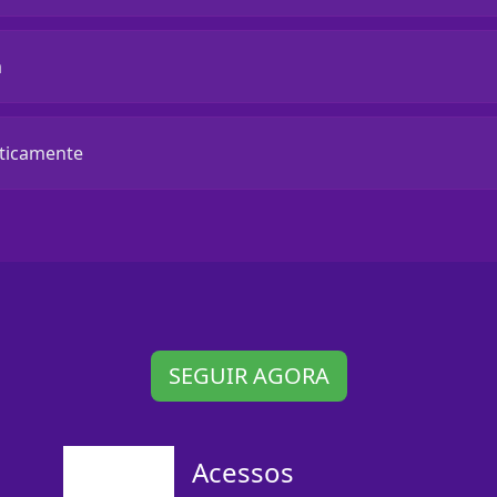
a
aticamente
SEGUIR AGORA
Acessos