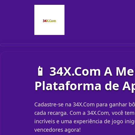
📱 34X.Com A Me
Plataforma de A
Cadastre-se na 34X.Com para ganhar bô
cada recarga. Com a 34X.Com, você tem
incríveis e uma experiência de jogo inig
vencedores agora!