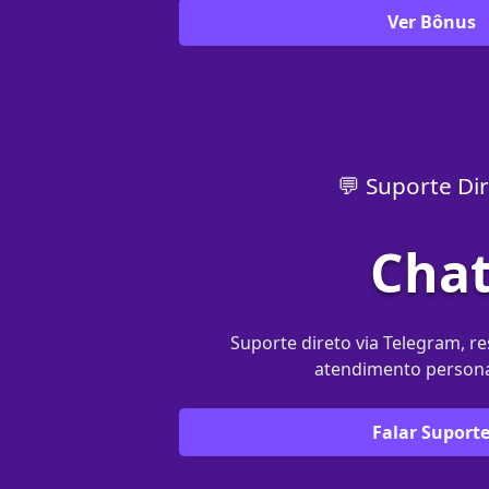
Ver Bônus
💬 Suporte Di
Cha
Suporte direto via Telegram, r
atendimento persona
Falar Suport