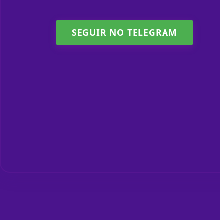
SEGUIR NO TELEGRAM