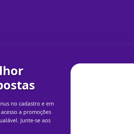
lhor
postas
nus no cadastro e em
 acesso a promoções
ualável. Junte-se aos