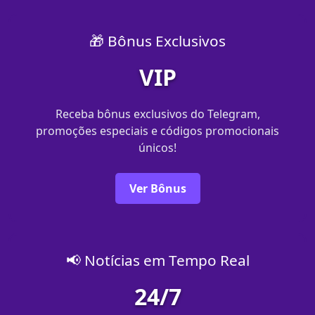
🎁 Bônus Exclusivos
VIP
Receba bônus exclusivos do Telegram,
promoções especiais e códigos promocionais
únicos!
Ver Bônus
📢 Notícias em Tempo Real
24/7