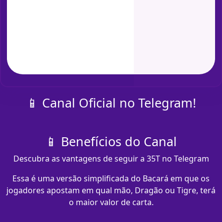
📱 Canal Oficial no Telegram!
📱 Benefícios do Canal
Descubra as vantagens de seguir a 35T no Telegram
Essa é uma versão simplificada do Bacará em que os
jogadores apostam em qual mão, Dragão ou Tigre, terá
o maior valor de carta.