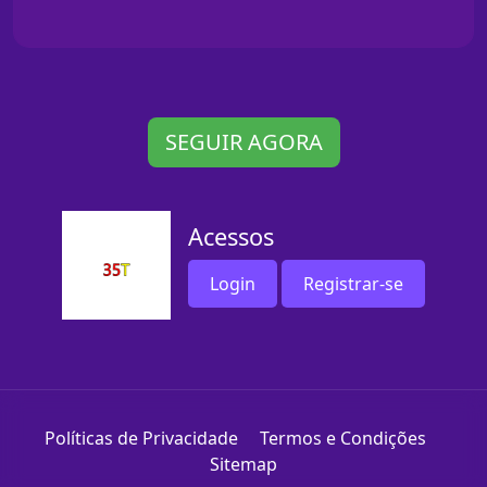
SEGUIR AGORA
Acessos
Login
Registrar-se
Políticas de Privacidade
Termos e Condições
Sitemap