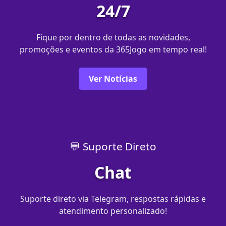
24/7
Fique por dentro de todas as novidades,
promoções e eventos da 365Jogo em tempo real!
Ver Notícias
💬 Suporte Direto
Chat
Suporte direto via Telegram, respostas rápidas e
atendimento personalizado!