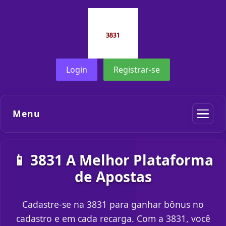
Login
Registrar-se
Menu
📱 3831 A Melhor Plataforma
de Apostas
Cadastre-se na 3831 para ganhar bônus no
cadastro e em cada recarga. Com a 3831, você