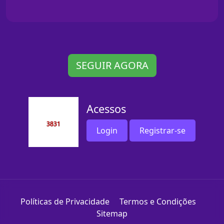
SEGUIR AGORA
Acessos
Login
Registrar-se
Políticas de Privacidade
Termos e Condições
Sitemap