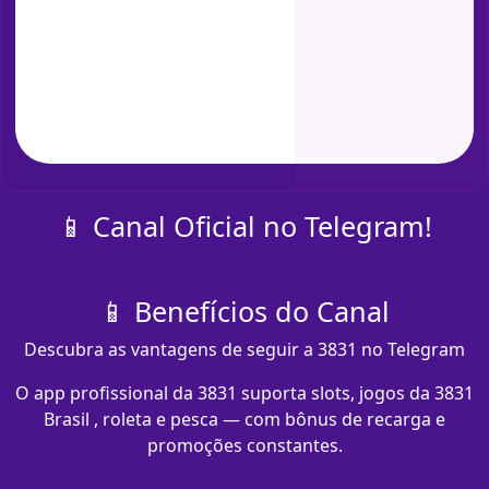
📱 Canal Oficial no Telegram!
📱 Benefícios do Canal
Descubra as vantagens de seguir a 3831 no Telegram
O app profissional da 3831 suporta slots, jogos da 3831
Brasil , roleta e pesca — com bônus de recarga e
promoções constantes.