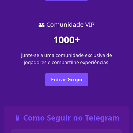
👥 Comunidade VIP
1000+
Junte-se a uma comunidade exclusiva de
jogadores e compartilhe experiências!
Entrar Grupo
📱 Como Seguir no Telegram