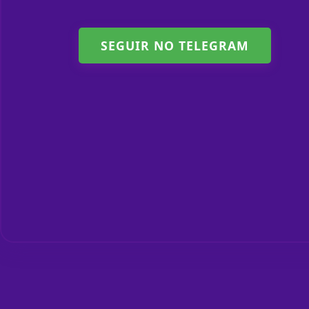
SEGUIR NO TELEGRAM