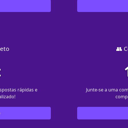
reto
👥 
t
espostas rápidas e
Junte-se a uma com
lizado!
compa
e