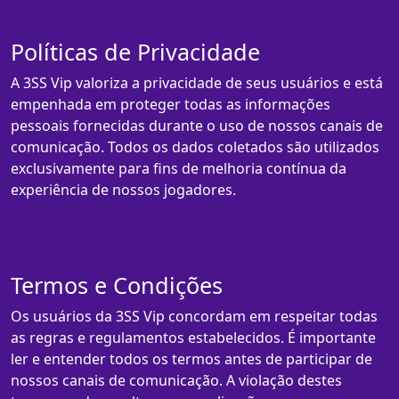
Políticas de Privacidade
A 3SS Vip valoriza a privacidade de seus usuários e está
empenhada em proteger todas as informações
pessoais fornecidas durante o uso de nossos canais de
comunicação. Todos os dados coletados são utilizados
exclusivamente para fins de melhoria contínua da
experiência de nossos jogadores.
Termos e Condições
Os usuários da 3SS Vip concordam em respeitar todas
as regras e regulamentos estabelecidos. É importante
ler e entender todos os termos antes de participar de
nossos canais de comunicação. A violação destes