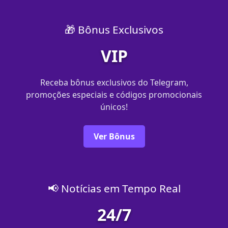
🎁 Bônus Exclusivos
VIP
Receba bônus exclusivos do Telegram,
promoções especiais e códigos promocionais
únicos!
Ver Bônus
📢 Notícias em Tempo Real
24/7