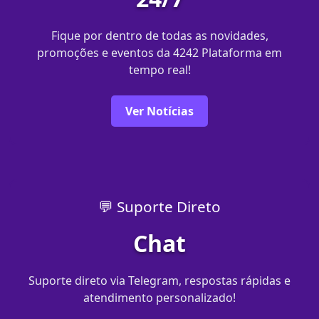
Fique por dentro de todas as novidades,
promoções e eventos da 4242 Plataforma em
tempo real!
Ver Notícias
💬 Suporte Direto
Chat
Suporte direto via Telegram, respostas rápidas e
atendimento personalizado!