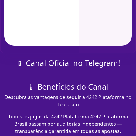
📱 Canal Oficial no Telegram!
📱 Benefícios do Canal
Descubra as vantagens de seguir a 4242 Plataforma no
Telegram
Todos os jogos da 4242 Plataforma 4242 Plataforma
Brasil passam por auditorias independentes —
transparência garantida em todas as apostas.