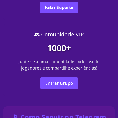
Falar Suporte
👥 Comunidade VIP
1000+
Junte-se a uma comunidade exclusiva de
jogadores e compartilhe experiências!
Entrar Grupo
📱 Como Seguir no Telegram