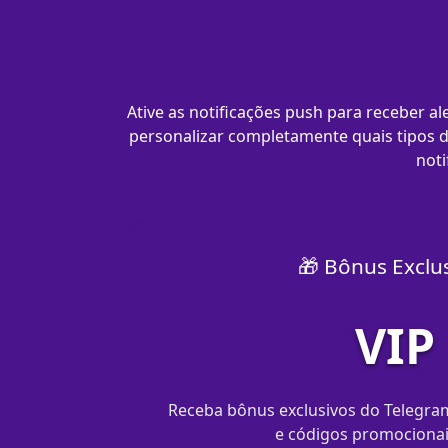
Ative as notificações push para receber a
personalizar completamente quais tipos d
noti
🎁 Bônus Exclu
VIP
Receba bônus exclusivos do Telegra
e códigos promocionai