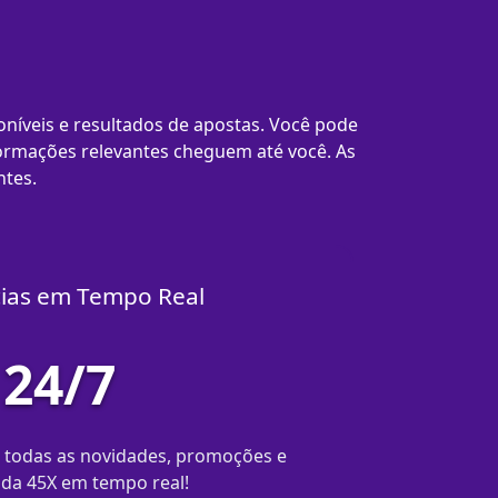
oníveis e resultados de apostas. Você pode
formações relevantes cheguem até você. As
ntes.
cias em Tempo Real
24/7
e todas as novidades, promoções e
 da 45X em tempo real!