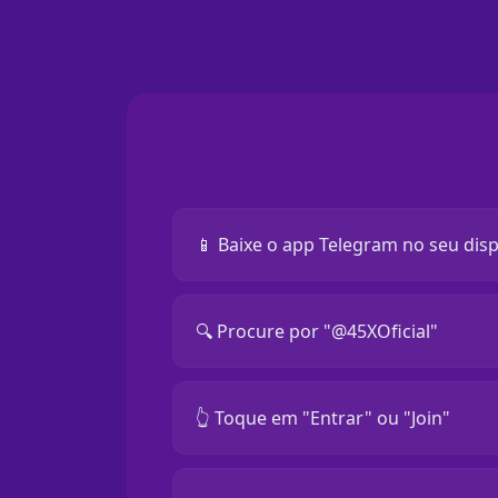
📱 Baixe o app Telegram no seu disp
🔍 Procure por "@45XOficial"
👆 Toque em "Entrar" ou "Join"