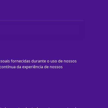
ssoais fornecidas durante o uso de nossos
 contínua da experiência de nossos