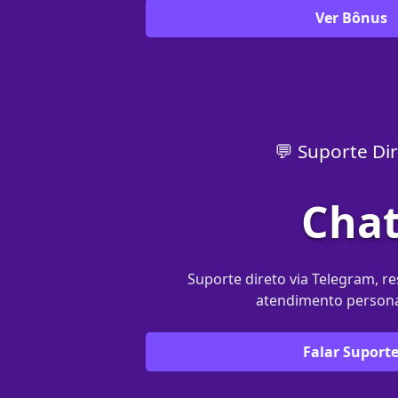
Ver Bônus
💬 Suporte Di
Cha
Suporte direto via Telegram, r
atendimento persona
Falar Suport