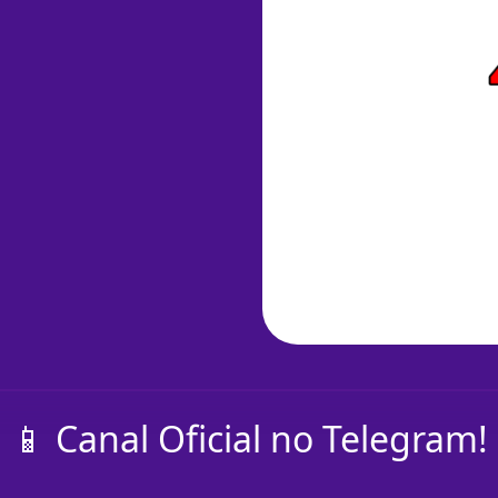
📱 Canal Oficial no Telegram!