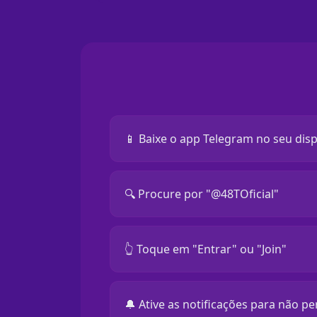
📱 Baixe o app Telegram no seu disp
🔍 Procure por "@48TOficial"
👆 Toque em "Entrar" ou "Join"
🔔 Ative as notificações para não p