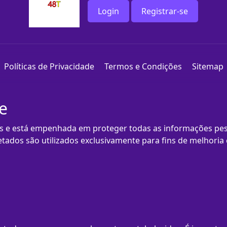
Login
Registrar-se
Políticas de Privacidade
Termos e Condições
Sitemap
de
ios e está empenhada em proteger todas as informações pe
tados são utilizados exclusivamente para fins de melhoria