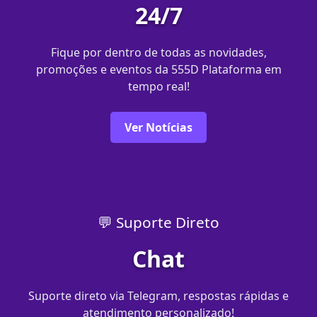
24/7
Fique por dentro de todas as novidades,
promoções e eventos da 555D Plataforma em
tempo real!
Ver Notícias
💬 Suporte Direto
Chat
Suporte direto via Telegram, respostas rápidas e
atendimento personalizado!