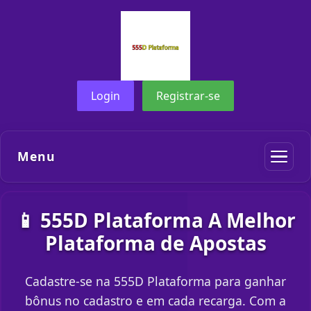
Login
Registrar-se
Menu
📱 555D Plataforma A Melhor
Plataforma de Apostas
Cadastre-se na 555D Plataforma para ganhar
bônus no cadastro e em cada recarga. Com a