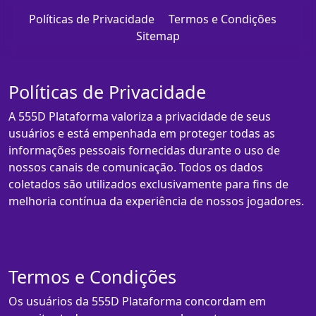
Políticas de Privacidade
Termos e Condições
Sitemap
Políticas de Privacidade
A 555D Plataforma valoriza a privacidade de seus
usuários e está empenhada em proteger todas as
informações pessoais fornecidas durante o uso de
nossos canais de comunicação. Todos os dados
coletados são utilizados exclusivamente para fins de
melhoria contínua da experiência de nossos jogadores.
Termos e Condições
Os usuários da 555D Plataforma concordam em