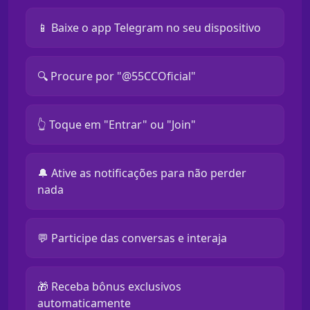
📱 Baixe o app Telegram no seu dispositivo
🔍 Procure por "@55CCOficial"
👆 Toque em "Entrar" ou "Join"
🔔 Ative as notificações para não perder
nada
💬 Participe das conversas e interaja
🎁 Receba bônus exclusivos
automaticamente