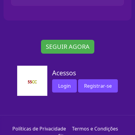
SEGUIR AGORA
Acessos
Login
Registrar-se
Políticas de Privacidade
Termos e Condições