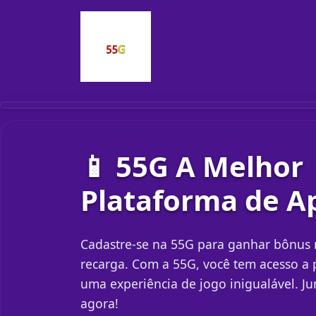
📱 55G A Melhor
Plataforma de A
Cadastre-se na 55G para ganhar bônus 
recarga. Com a 55G, você tem acesso a 
uma experiência de jogo inigualável. J
agora!