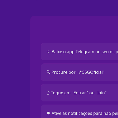
📱 Baixe o app Telegram no seu disp
🔍 Procure por "@55GOficial"
👆 Toque em "Entrar" ou "Join"
🔔 Ative as notificações para não p