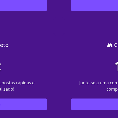
reto
👥 
t
espostas rápidas e
Junte-se a uma com
lizado!
compa
e