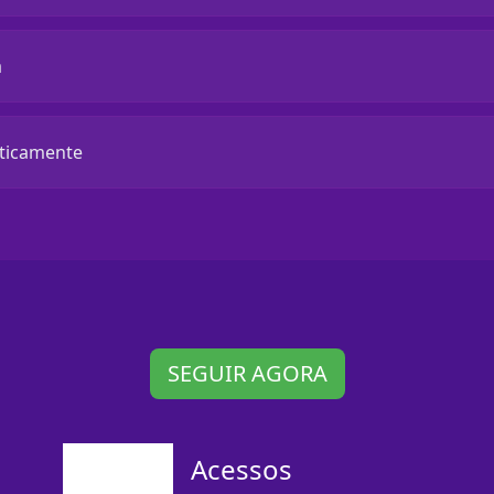
a
aticamente
SEGUIR AGORA
Acessos