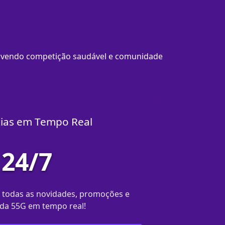
omovendo competição saudável e comunidade
cias em Tempo Real
24/7
e todas as novidades, promoções e
 da 55G em tempo real!