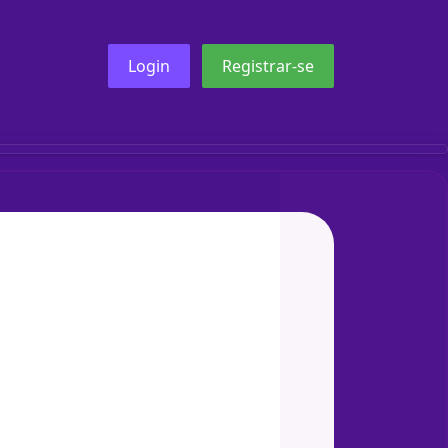
Login
Registrar-se