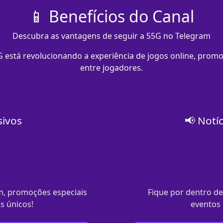
📱 Benefícios do Canal
Descubra as vantagens de seguir a 55G no Telegram
5G está revolucionando a experiência de jogos online, pr
entre jogadores.
sivos
📢 Notí
m, promoções especiais
Fique por dentro d
s únicos!
eventos