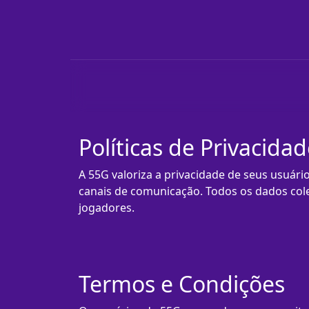
Políticas de Privacida
A 55G valoriza a privacidade de seus usuár
canais de comunicação. Todos os dados cole
jogadores.
Termos e Condições