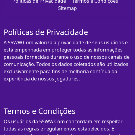
Políticas de Privacidade
Termos e Condições
Sitemap
Políticas de Privacidade
A 55WW.Com valoriza a privacidade de seus usuários e
está empenhada em proteger todas as informações
pessoais fornecidas durante o uso de nossos canais de
comunicação. Todos os dados coletados são utilizados
exclusivamente para fins de melhoria contínua da
experiência de nossos jogadores.
Termos e Condições
Os usuários da 55WW.Com concordam em respeitar
todas as regras e regulamentos estabelecidos. É