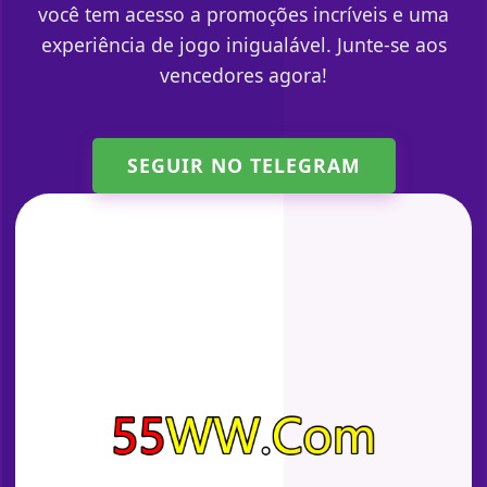
você tem acesso a promoções incríveis e uma
experiência de jogo inigualável. Junte-se aos
vencedores agora!
SEGUIR NO TELEGRAM