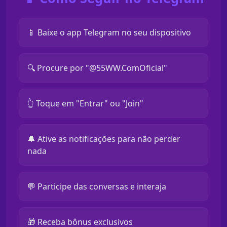
📱 Baixe o app Telegram no seu dispositivo
🔍 Procure por "@55WW.ComOficial"
👆 Toque em "Entrar" ou "Join"
🔔 Ative as notificações para não perder
nada
💬 Participe das conversas e interaja
🎁 Receba bônus exclusivos