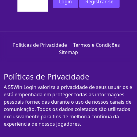
Login
Registrar-se
Políticas de Privacidade
Termos e Condições
Sitemap
Políticas de Privacidade
A 55Win Login valoriza a privacidade de seus usuários e
está empenhada em proteger todas as informações
pessoais fornecidas durante o uso de nossos canais de
comunicação. Todos os dados coletados são utilizados
exclusivamente para fins de melhoria contínua da
experiência de nossos jogadores.