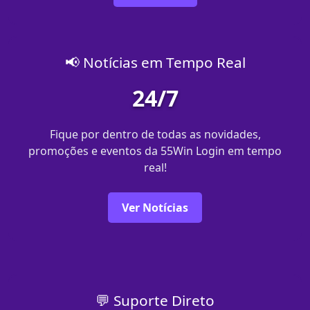
📢 Notícias em Tempo Real
24/7
Fique por dentro de todas as novidades,
promoções e eventos da 55Win Login em tempo
real!
Ver Notícias
💬 Suporte Direto