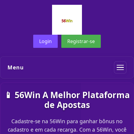
Login
Registrar-se
Menu
📱 56Win A Melhor Plataforma
de Apostas
Cadastre-se na 56Win para ganhar bônus no
cadastro e em cada recarga. Com a 56Win, você