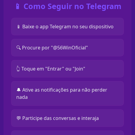
📱 Como Seguir no Telegram
📱 Baixe o app Telegram no seu dispositivo
🔍 Procure por "@56WinOficial"
👆 Toque em "Entrar" ou "Join"
🔔 Ative as notificações para não perder
nada
💬 Participe das conversas e interaja