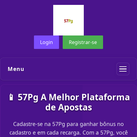
Login
Registrar-se
Menu
📱 57Pg A Melhor Plataforma
de Apostas
Cadastre-se na 57Pg para ganhar bônus no
cadastro e em cada recarga. Com a 57Pg, você