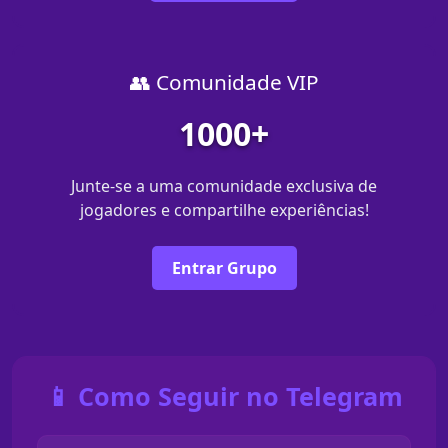
👥 Comunidade VIP
1000+
Junte-se a uma comunidade exclusiva de
jogadores e compartilhe experiências!
Entrar Grupo
📱 Como Seguir no Telegram