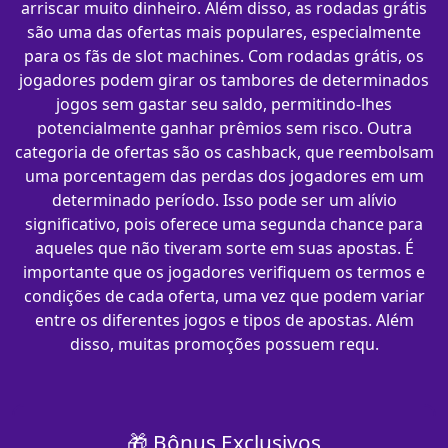
arriscar muito dinheiro. Além disso, as rodadas grátis
são uma das ofertas mais populares, especialmente
para os fãs de slot machines. Com rodadas grátis, os
jogadores podem girar os tambores de determinados
jogos sem gastar seu saldo, permitindo-lhes
potencialmente ganhar prêmios sem risco. Outra
categoria de ofertas são os cashback, que reembolsam
uma porcentagem das perdas dos jogadores em um
determinado período. Isso pode ser um alívio
significativo, pois oferece uma segunda chance para
aqueles que não tiveram sorte em suas apostas. É
importante que os jogadores verifiquem os termos e
condições de cada oferta, uma vez que podem variar
entre os diferentes jogos e tipos de apostas. Além
disso, muitas promoções possuem requ.
🎁 Bônus Exclusivos