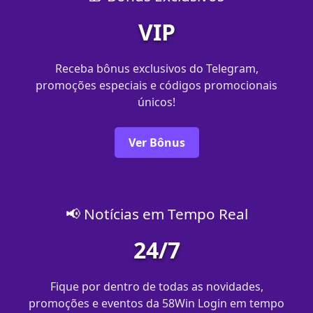
VIP
Receba bônus exclusivos do Telegram,
promoções especiais e códigos promocionais
únicos!
Ver Bônus
📢 Notícias em Tempo Real
24/7
Fique por dentro de todas as novidades,
promoções e eventos da 58Win Login em tempo