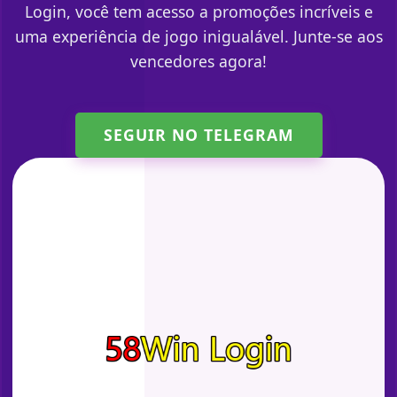
Login, você tem acesso a promoções incríveis e
uma experiência de jogo inigualável. Junte-se aos
vencedores agora!
SEGUIR NO TELEGRAM