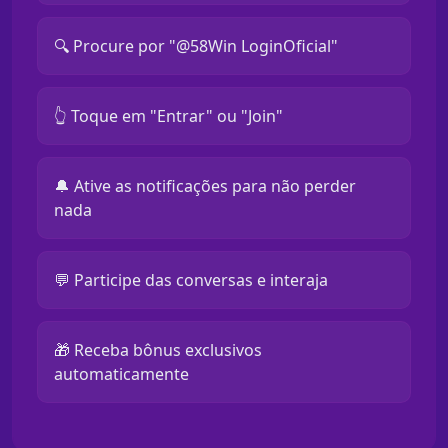
🔍 Procure por "@58Win LoginOficial"
👆 Toque em "Entrar" ou "Join"
🔔 Ative as notificações para não perder
nada
💬 Participe das conversas e interaja
🎁 Receba bônus exclusivos
automaticamente