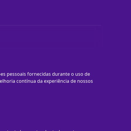
es pessoais fornecidas durante o uso de
elhoria contínua da experiência de nossos