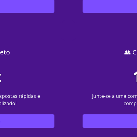
reto
👥 
t
espostas rápidas e
Junte-se a uma com
lizado!
compa
e