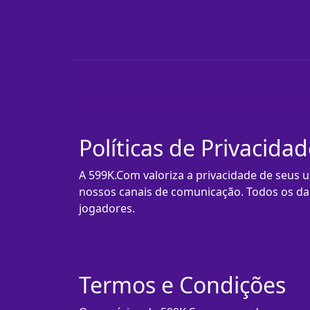
Políticas de Privacida
A 599K.Com valoriza a privacidade de seus
nossos canais de comunicação. Todos os dad
jogadores.
Termos e Condições