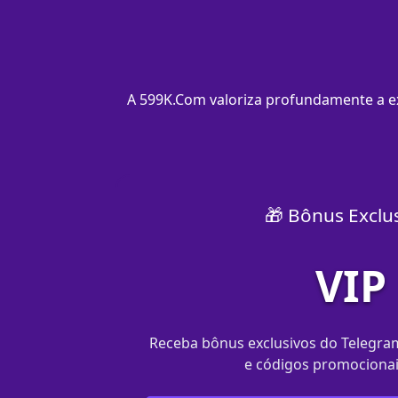
A 599K.Com valoriza profundamente a ex
🎁 Bônus Exclu
VIP
Receba bônus exclusivos do Telegra
e códigos promocionai