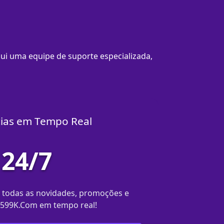
ui uma equipe de suporte especializada,
cias em Tempo Real
24/7
e todas as novidades, promoções e
 599K.Com em tempo real!