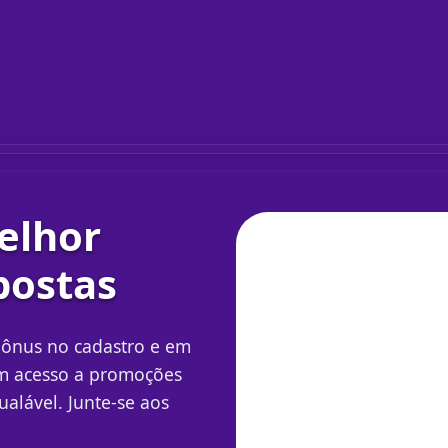
elhor
postas
bônus no cadastro e em
em acesso a promoções
ualável. Junte-se aos