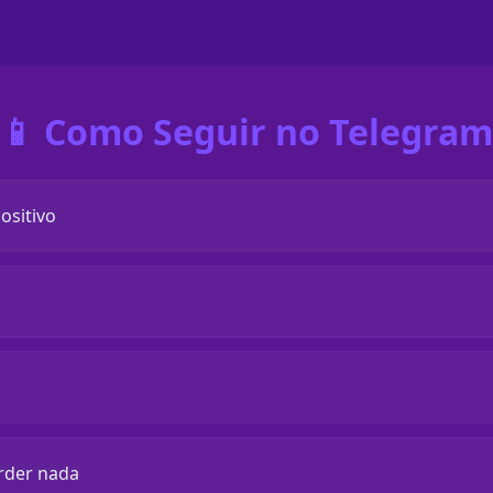
📱 Como Seguir no Telegram
ositivo
erder nada