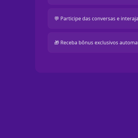
💬 Participe das conversas e interaj
🎁 Receba bônus exclusivos autom