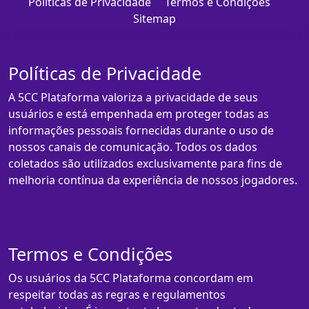
Políticas de Privacidade
Termos e Condições
Sitemap
Políticas de Privacidade
A 5CC Plataforma valoriza a privacidade de seus
usuários e está empenhada em proteger todas as
informações pessoais fornecidas durante o uso de
nossos canais de comunicação. Todos os dados
coletados são utilizados exclusivamente para fins de
melhoria contínua da experiência de nossos jogadores.
Termos e Condições
Os usuários da 5CC Plataforma concordam em
respeitar todas as regras e regulamentos