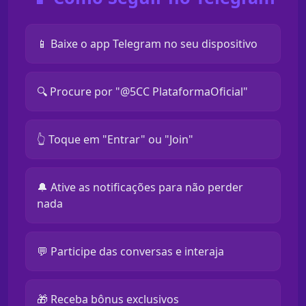
📱 Baixe o app Telegram no seu dispositivo
🔍 Procure por "@5CC PlataformaOficial"
👆 Toque em "Entrar" ou "Join"
🔔 Ative as notificações para não perder
nada
💬 Participe das conversas e interaja
🎁 Receba bônus exclusivos