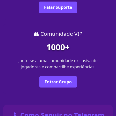
Falar Suporte
👥 Comunidade VIP
1000+
Junte-se a uma comunidade exclusiva de
jogadores e compartilhe experiências!
Entrar Grupo
📱 Como Seguir no Telegram