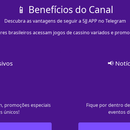
📱 Benefícios do Canal
Descubra as vantagens de seguir a 5JJ APP no Telegram
ores brasileiros acessam jogos de cassino variados e promoç
sivos
📢 Notí
m, promoções especiais
Fique por dentro d
s únicos!
eventos d