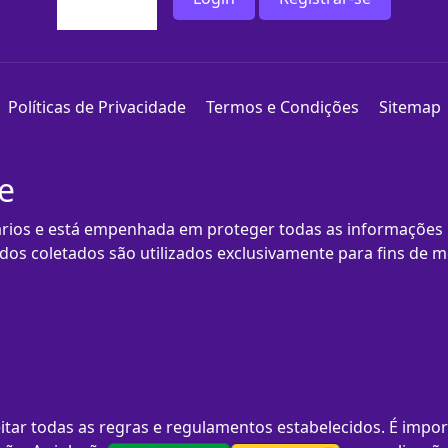
Políticas de Privacidade
Termos e Condições
Sitemap
de
suários e está empenhada em proteger todas as informações
os coletados são utilizados exclusivamente para fins de m
tar todas as regras e regulamentos estabelecidos. É impor