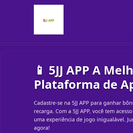
📱 5JJ APP A Mel
Plataforma de A
Cadastre-se na 5JJ APP para ganhar bôn
recarga. Com a 5JJ APP, você tem acesso
uma experiência de jogo inigualável. J
agora!