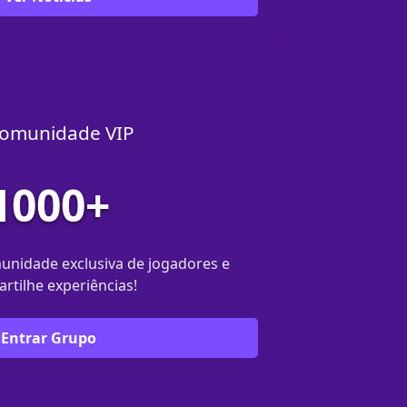
Comunidade VIP
1000+
unidade exclusiva de jogadores e
rtilhe experiências!
Entrar Grupo