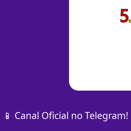
📱 Canal Oficial no Telegram!