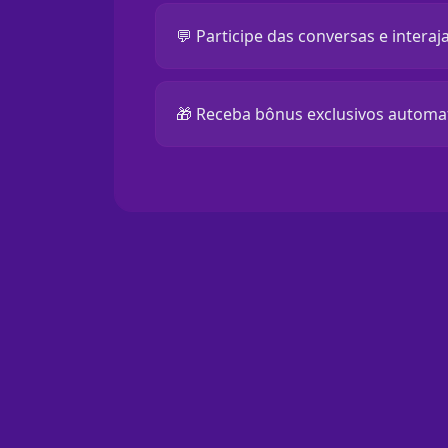
💬 Participe das conversas e interaj
🎁 Receba bônus exclusivos autom