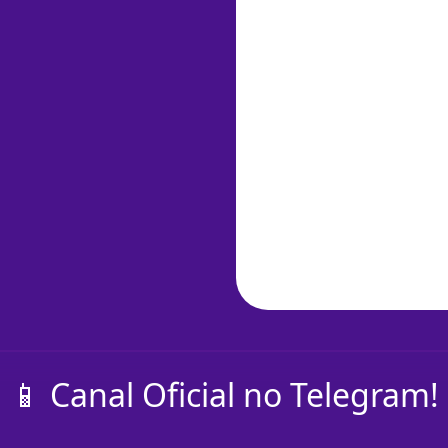
📱 Canal Oficial no Telegram!