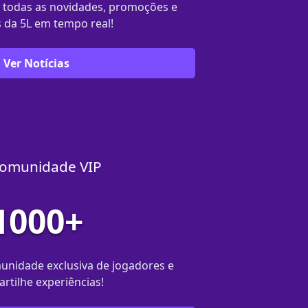
e todas as novidades, promoções e
 da 5L em tempo real!
Ver Notícias
Comunidade VIP
1000+
unidade exclusiva de jogadores e
rtilhe experiências!