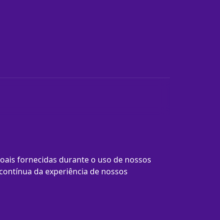
oais fornecidas durante o uso de nossos
 contínua da experiência de nossos