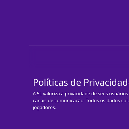
Políticas de Privacida
A 5L valoriza a privacidade de seus usuári
canais de comunicação. Todos os dados cole
jogadores.