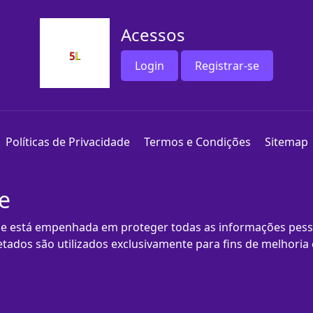
Acessos
Login
Registrar-se
Políticas de Privacidade
Termos e Condições
Sitemap
de
os e está empenhada em proteger todas as informações pess
tados são utilizados exclusivamente para fins de melhoria