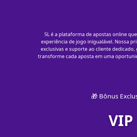
5L é a plataforma de apostas online q
experiência de jogo inigualável. Nossa p
exclusivas e suporte ao cliente dedicado
transforme cada aposta em uma oportunid
🎁 Bônus Exclu
VIP