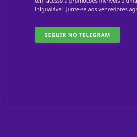
tem acesso a promoções incríveis e uma
inigualável. Junte-se aos vencedores ag
SEGUIR NO TELEGRAM