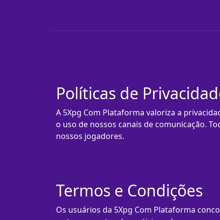
Políticas de Privacida
A 5Xpg Com Plataforma valoriza a privacid
o uso de nossos canais de comunicação. Tod
nossos jogadores.
Termos e Condições
Os usuários da 5Xpg Com Plataforma concor