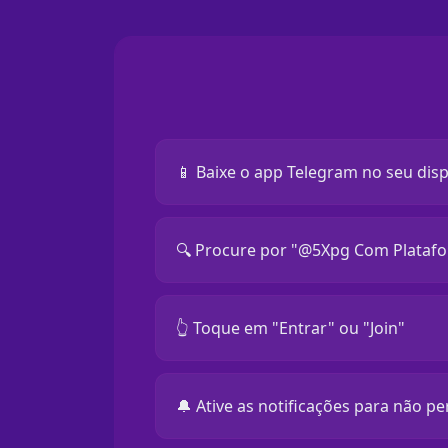
📱 Baixe o app Telegram no seu disp
🔍 Procure por "@5Xpg Com Platafo
👆 Toque em "Entrar" ou "Join"
🔔 Ative as notificações para não p