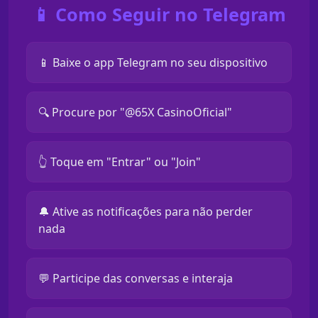
📱 Como Seguir no Telegram
📱 Baixe o app Telegram no seu dispositivo
🔍 Procure por "@65X CasinoOficial"
👆 Toque em "Entrar" ou "Join"
🔔 Ative as notificações para não perder
nada
💬 Participe das conversas e interaja