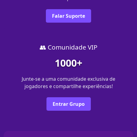
Falar Suporte
👥 Comunidade VIP
1000+
Junte-se a uma comunidade exclusiva de
jogadores e compartilhe experiências!
Entrar Grupo