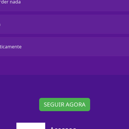
erder nada
a
aticamente
SEGUIR AGORA