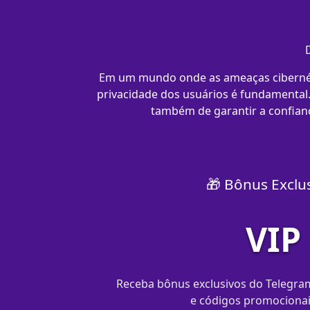
Em um mundo onde as ameaças cibernétic
privacidade dos usuários é fundamental.
também de garantir a confianç
🎁 Bônus Exclu
VIP
Receba bônus exclusivos do Telegra
e códigos promocionai