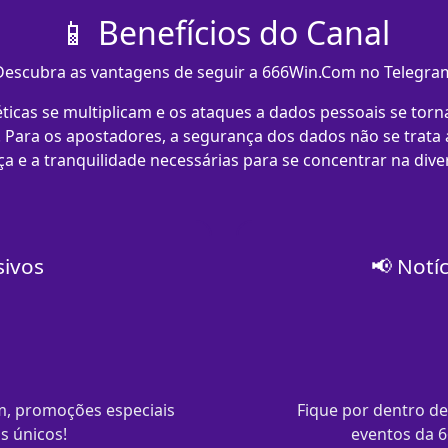
📱 Benefícios do Canal
Descubra as vantagens de seguir a 666Win.Com no Telegra
as se multiplicam e os ataques a dados pessoais se torn
 Para os apostadores, a segurança dos dados não se trata 
a e a tranquilidade necessárias para se concentrar na div
sivos
📢 Notí
m, promoções especiais
Fique por dentro d
s únicos!
eventos da 