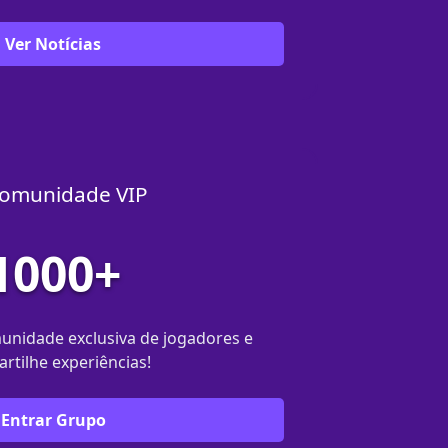
Ver Notícias
Comunidade VIP
1000+
unidade exclusiva de jogadores e
rtilhe experiências!
Entrar Grupo