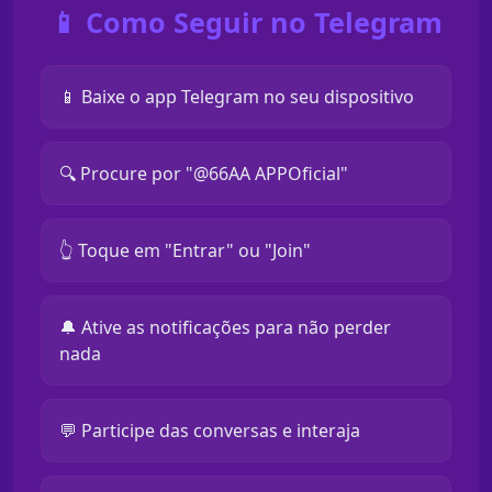
📱 Como Seguir no Telegram
📱 Baixe o app Telegram no seu dispositivo
🔍 Procure por "@66AA APPOficial"
👆 Toque em "Entrar" ou "Join"
🔔 Ative as notificações para não perder
nada
💬 Participe das conversas e interaja