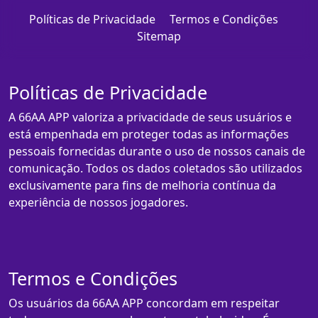
Políticas de Privacidade
Termos e Condições
Sitemap
Políticas de Privacidade
A 66AA APP valoriza a privacidade de seus usuários e
está empenhada em proteger todas as informações
pessoais fornecidas durante o uso de nossos canais de
comunicação. Todos os dados coletados são utilizados
exclusivamente para fins de melhoria contínua da
experiência de nossos jogadores.
Termos e Condições
Os usuários da 66AA APP concordam em respeitar