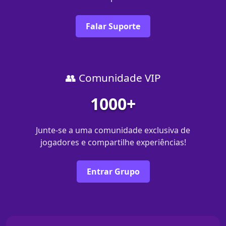
Falar Suporte
👥 Comunidade VIP
1000+
Junte-se a uma comunidade exclusiva de
jogadores e compartilhe experiências!
Entrar Grupo