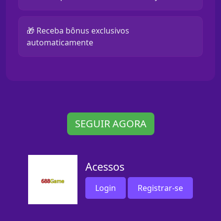
🎁 Receba bônus exclusivos
automaticamente
SEGUIR AGORA
Acessos
Login
Registrar-se