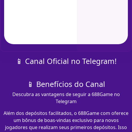
📱 Canal Oficial no Telegram!
📱 Benefícios do Canal
Descubra as vantagens de seguir a 688Game no
Telegram
Além dos depósitos facilitados, o 688Game com​ oferece
um bônus de boas-vindas exclusivo para novos
jogadores que realizam seus primeiros depósitos. Isso