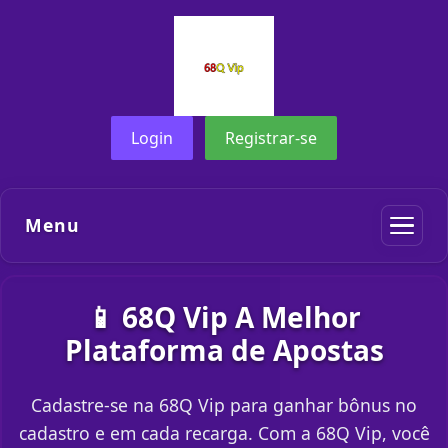
Login
Registrar-se
Menu
📱 68Q Vip A Melhor
Plataforma de Apostas
Cadastre-se na 68Q Vip para ganhar bônus no
cadastro e em cada recarga. Com a 68Q Vip, você