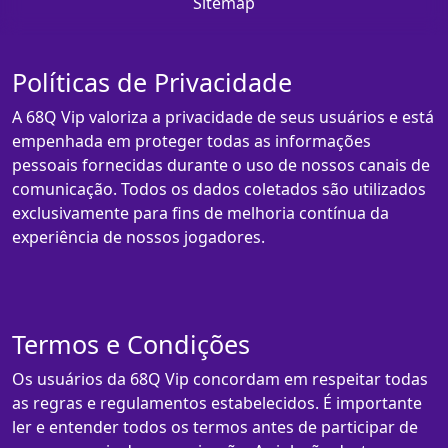
Sitemap
Políticas de Privacidade
A 68Q Vip valoriza a privacidade de seus usuários e está
empenhada em proteger todas as informações
pessoais fornecidas durante o uso de nossos canais de
comunicação. Todos os dados coletados são utilizados
exclusivamente para fins de melhoria contínua da
experiência de nossos jogadores.
Termos e Condições
Os usuários da 68Q Vip concordam em respeitar todas
as regras e regulamentos estabelecidos. É importante
ler e entender todos os termos antes de participar de