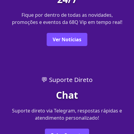
Fique por dentro de todas as novidades,
promoções e eventos da 68Q Vip em tempo real!
Ver Notícias
💬 Suporte Direto
Chat
Suporte direto via Telegram, respostas rápidas e
atendimento personalizado!