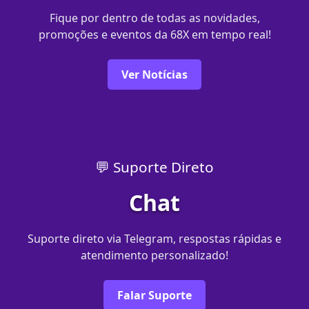
Fique por dentro de todas as novidades,
promoções e eventos da 68X em tempo real!
Ver Notícias
💬 Suporte Direto
Chat
Suporte direto via Telegram, respostas rápidas e
atendimento personalizado!
Falar Suporte