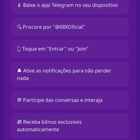
📱 Baixe o app Telegram no seu dispositivo
🔍 Procure por "@68XOficial"
👆 Toque em "Entrar" ou "Join"
🔔 Ative as notificações para não perder
nada
💬 Participe das conversas e interaja
🎁 Receba bônus exclusivos
automaticamente