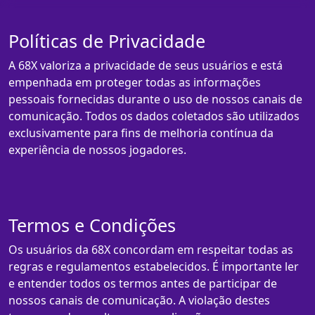
Políticas de Privacidade
A 68X valoriza a privacidade de seus usuários e está
empenhada em proteger todas as informações
pessoais fornecidas durante o uso de nossos canais de
comunicação. Todos os dados coletados são utilizados
exclusivamente para fins de melhoria contínua da
experiência de nossos jogadores.
Termos e Condições
Os usuários da 68X concordam em respeitar todas as
regras e regulamentos estabelecidos. É importante ler
e entender todos os termos antes de participar de
nossos canais de comunicação. A violação destes