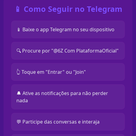
📱 Como Seguir no Telegram
📱 Baixe o app Telegram no seu dispositivo
🔍 Procure por "@6Z Com PlataformaOficial"
👆 Toque em "Entrar" ou "Join"
🔔 Ative as notificações para não perder
nada
💬 Participe das conversas e interaja