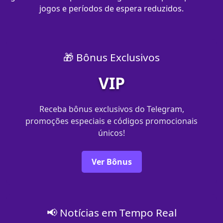
jogos e períodos de espera reduzidos.
🎁 Bônus Exclusivos
VIP
Receba bônus exclusivos do Telegram,
promoções especiais e códigos promocionais
únicos!
Ver Bônus
📢 Notícias em Tempo Real