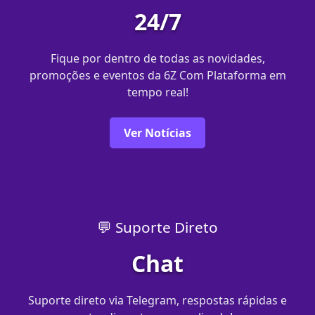
24/7
Fique por dentro de todas as novidades,
promoções e eventos da 6Z Com Plataforma em
tempo real!
Ver Notícias
💬 Suporte Direto
Chat
Suporte direto via Telegram, respostas rápidas e