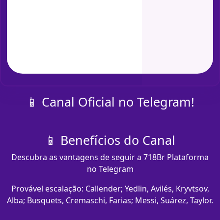
📱 Canal Oficial no Telegram!
📱 Benefícios do Canal
Descubra as vantagens de seguir a 718Br Plataforma
no Telegram
Provável escalação: Callender; Yedlin, Avilés, Kryvtsov,
Alba; Busquets, Cremaschi, Farias; Messi, Suárez, Taylor.