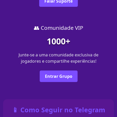
Falar Suporte
👥 Comunidade VIP
1000+
Junte-se a uma comunidade exclusiva de
jogadores e compartilhe experiências!
Entrar Grupo
📱 Como Seguir no Telegram