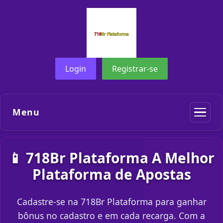
Login
Registrar-se
Menu
📱 718Br Plataforma A Melhor
Plataforma de Apostas
Cadastre-se na 718Br Plataforma para ganhar
bônus no cadastro e em cada recarga. Com a