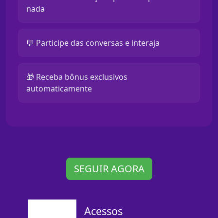
nada
💬 Participe das conversas e interaja
🎁 Receba bônus exclusivos
automaticamente
SEGUIR AGORA
Acessos