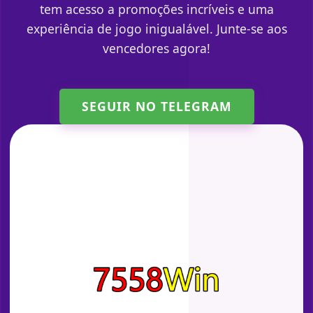
tem acesso a promoções incríveis e uma
experiência de jogo inigualável. Junte-se aos
vencedores agora!
SEGUIR NO TELEGRAM