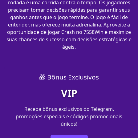
rodada é uma corrida contra o tempo. Os jogadores
precisam tomar decisões rápidas para garantir seus
ganhos antes que o jogo termine. O jogo é fácil de
entender, mas oferece muita adrenalina. Aproveite a
oportunidade de jogar Crash no 7558Win e maximize
suas chances de sucesso com decisões estratégicas e
ágeis.
🎁 Bônus Exclusivos
VIP
Receba bônus exclusivos do Telegram,
promoções especiais e códigos promocionais
únicos!