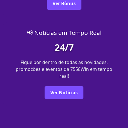
Ver Bônus
📢 Notícias em Tempo Real
24/7
Fique por dentro de todas as novidades,
promoções e eventos da 7558Win em tempo
real!
Ver Notícias