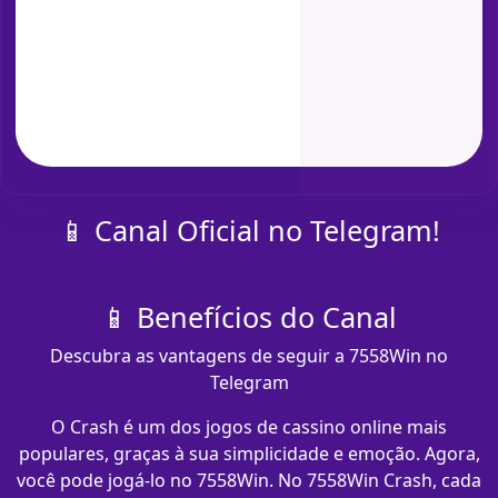
📱 Canal Oficial no Telegram!
📱 Benefícios do Canal
Descubra as vantagens de seguir a 7558Win no
Telegram
O Crash é um dos jogos de cassino online mais
populares, graças à sua simplicidade e emoção. Agora,
você pode jogá-lo no 7558Win. No 7558Win Crash, cada