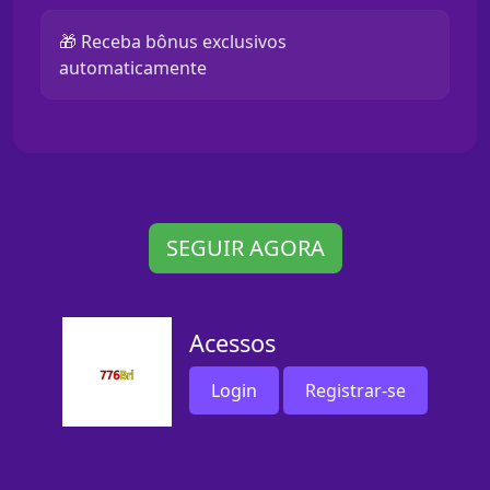
🎁 Receba bônus exclusivos
automaticamente
SEGUIR AGORA
Acessos
Login
Registrar-se