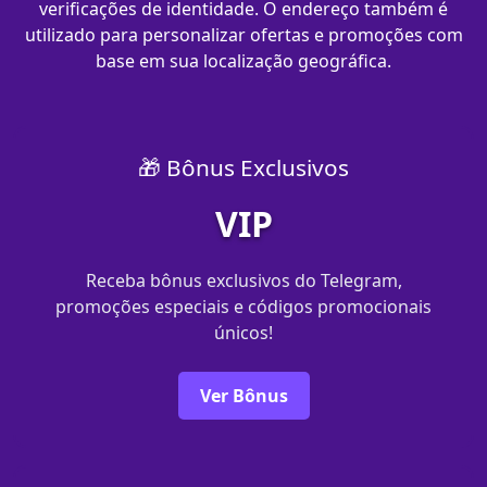
verificações de identidade. O endereço também é
utilizado para personalizar ofertas e promoções com
base em sua localização geográfica.
🎁 Bônus Exclusivos
VIP
Receba bônus exclusivos do Telegram,
promoções especiais e códigos promocionais
únicos!
Ver Bônus