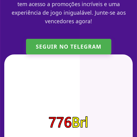
tem acesso a promoções incríveis e uma
experiência de jogo inigualável. Junte-se aos
vencedores agora!
SEGUIR NO TELEGRAM