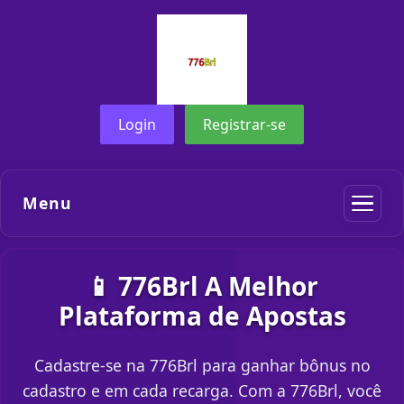
Login
Registrar-se
Menu
📱 776Brl A Melhor
Plataforma de Apostas
Cadastre-se na 776Brl para ganhar bônus no
cadastro e em cada recarga. Com a 776Brl, você