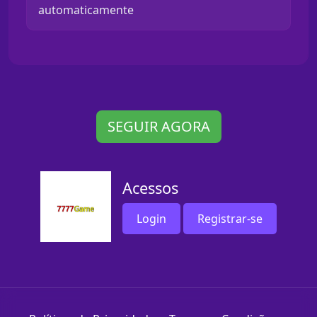
automaticamente
SEGUIR AGORA
Acessos
Login
Registrar-se