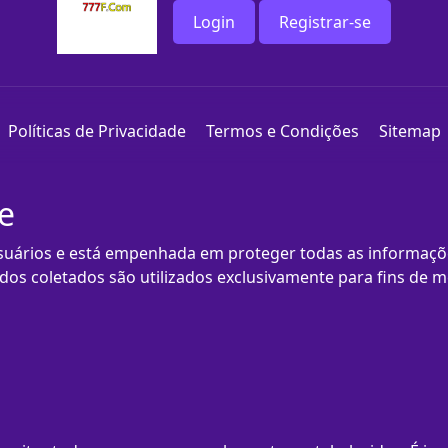
Login
Registrar-se
Políticas de Privacidade
Termos e Condições
Sitemap
de
usuários e está empenhada em proteger todas as informaçõ
os coletados são utilizados exclusivamente para fins de m