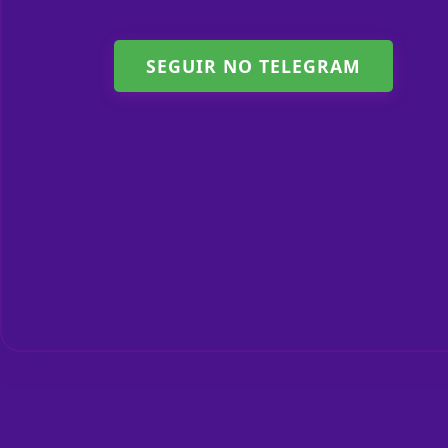
SEGUIR NO TELEGRAM