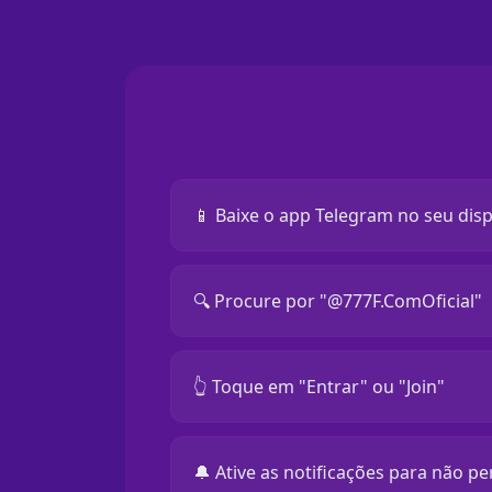
📱 Baixe o app Telegram no seu disp
🔍 Procure por "@777F.ComOficial"
👆 Toque em "Entrar" ou "Join"
🔔 Ative as notificações para não p