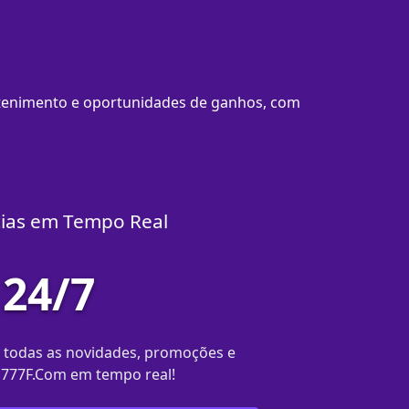
tenimento e oportunidades de ganhos, com
cias em Tempo Real
24/7
e todas as novidades, promoções e
 777F.Com em tempo real!