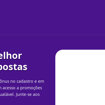
elhor
postas
ônus no cadastro e em
m acesso a promoções
ualável. Junte-se aos