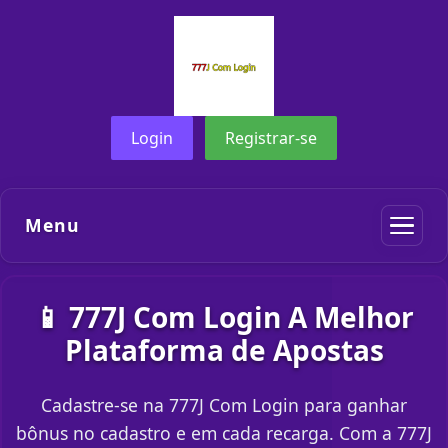
Login
Registrar-se
Menu
📱 777J Com Login A Melhor
Plataforma de Apostas
Cadastre-se na 777J Com Login para ganhar
bônus no cadastro e em cada recarga. Com a 777J