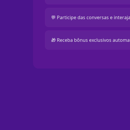
💬 Participe das conversas e interaj
🎁 Receba bônus exclusivos autom