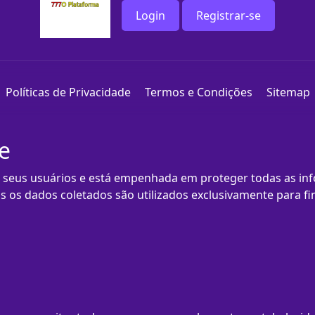
Login
Registrar-se
Políticas de Privacidade
Termos e Condições
Sitemap
de
e seus usuários e está empenhada em proteger todas as in
 os dados coletados são utilizados exclusivamente para fi