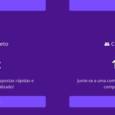
reto
👥 
t
espostas rápidas e
Junte-se a uma com
lizado!
compa
e