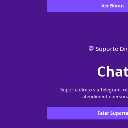
Ver Bônus
💬 Suporte Di
Cha
Suporte direto via Telegram, r
atendimento persona
Falar Suport