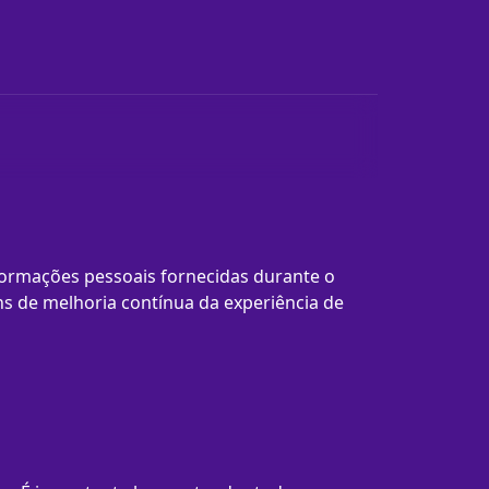
formações pessoais fornecidas durante o
ns de melhoria contínua da experiência de