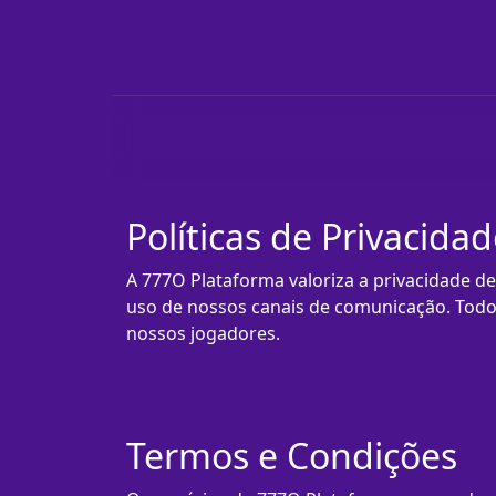
Políticas de Privacida
A 777O Plataforma valoriza a privacidade d
uso de nossos canais de comunicação. Todos
nossos jogadores.
Termos e Condições