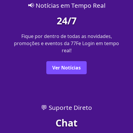
📢 Notícias em Tempo Real
24/7
Fique por dentro de todas as novidades,
promoções e eventos da 77Fe Login em tempo
real!
Ver Notícias
💬 Suporte Direto
Chat