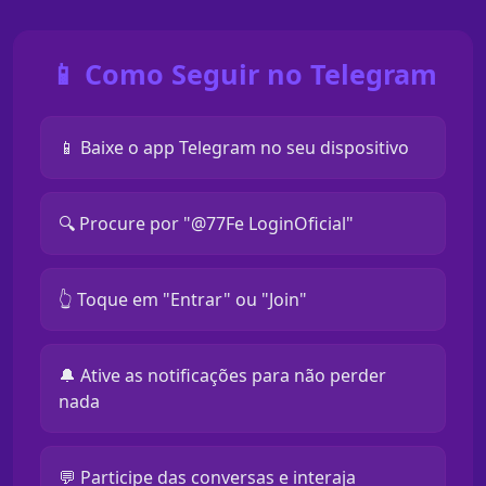
📱 Como Seguir no Telegram
📱 Baixe o app Telegram no seu dispositivo
🔍 Procure por "@77Fe LoginOficial"
👆 Toque em "Entrar" ou "Join"
🔔 Ative as notificações para não perder
nada
💬 Participe das conversas e interaja