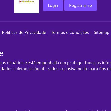
Login
Registrar-se
Políticas de Privacidade
Termos e Condições
Sitemap
de
 seus usuários e está empenhada em proteger todas as inf
dados coletados são utilizados exclusivamente para fins d