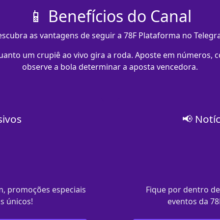
📱 Benefícios do Canal
scubra as vantagens de seguir a 78F Plataforma no Teleg
uanto um crupiê ao vivo gira a roda. Aposte em números, c
observe a bola determinar a aposta vencedora.
sivos
📢 Notí
m, promoções especiais
Fique por dentro d
s únicos!
eventos da 78