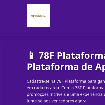
📱 78F Plataform
Plataforma de A
Cadastre-se na 78F Plataforma para ga
em cada recarga. Com a 78F Plataforma,
promoções incríveis e uma experiência d
Junte-se aos vencedores agora!