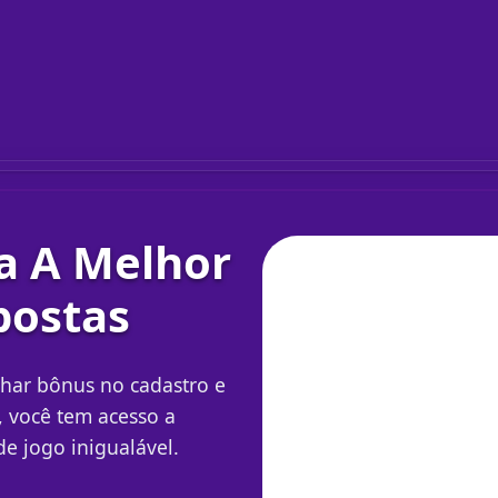
a A Melhor
postas
nhar bônus no cadastro e
 você tem acesso a
e jogo inigualável.