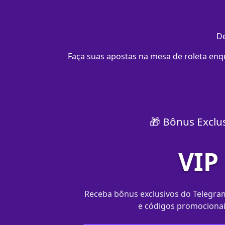
De
Faça suas apostas na mesa de roleta enq
🎁 Bônus Exclu
VIP
Receba bônus exclusivos do Telegra
e códigos promocionai