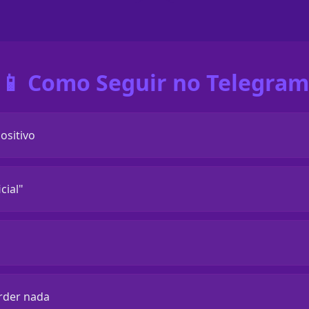
📱 Como Seguir no Telegram
ositivo
cial"
erder nada