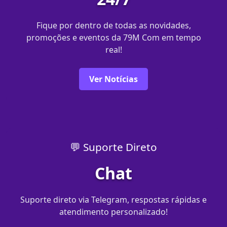
Fique por dentro de todas as novidades,
promoções e eventos da 79M Com em tempo
real!
Ver Notícias
💬 Suporte Direto
Chat
Suporte direto via Telegram, respostas rápidas e
atendimento personalizado!