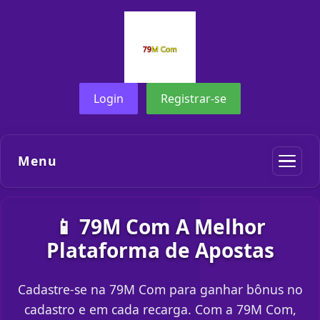
Login
Registrar-se
Menu
📱 79M Com A Melhor
Plataforma de Apostas
Cadastre-se na 79M Com para ganhar bônus no
cadastro e em cada recarga. Com a 79M Com,