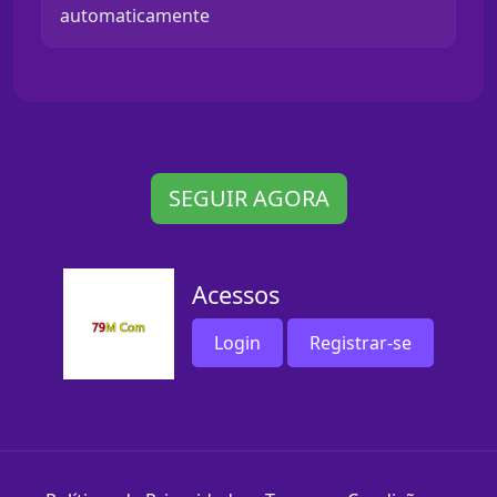
automaticamente
SEGUIR AGORA
Acessos
Login
Registrar-se