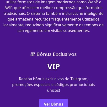
utiliza formatos de imagem modernos como WebP e
AVIF, que oferecem melhor compressão que formatos
tradicionais. O sistema também inclui cache inteligente
que armazena recursos frequentemente utilizados
localmente, reduzindo significativamente os tempos de
carregamento em visitas subsequentes.
🎁 Bônus Exclusivos
VIP
Receba bônus exclusivos do Telegram,
promoções especiais e códigos promocionais
únicos!
Ver Bônus