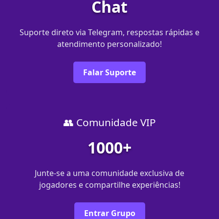
Chat
Suporte direto via Telegram, respostas rápidas e
atendimento personalizado!
Falar Suporte
👥 Comunidade VIP
1000+
Junte-se a uma comunidade exclusiva de
jogadores e compartilhe experiências!
Entrar Grupo