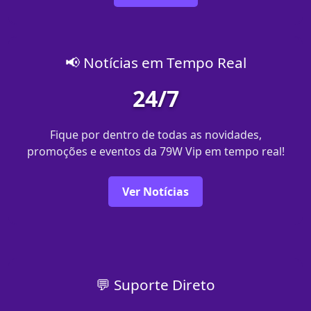
📢 Notícias em Tempo Real
24/7
Fique por dentro de todas as novidades,
promoções e eventos da 79W Vip em tempo real!
Ver Notícias
💬 Suporte Direto