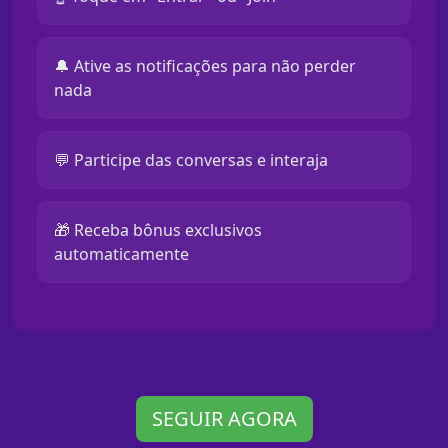
🔔 Ative as notificações para não perder
nada
💬 Participe das conversas e interaja
🎁 Receba bônus exclusivos
automaticamente
SEGUIR AGORA