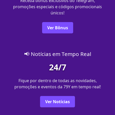
Receba bônus exclusivos do Telegram,
promoções especiais e códigos promocionais
únicos!
Ver Bônus
📢 Notícias em Tempo Real
24/7
Fique por dentro de todas as novidades,
promoções e eventos da 79Y em tempo real!
Ver Notícias