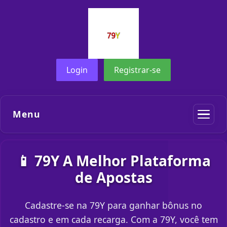
Login
Registrar-se
Menu
📱 79Y A Melhor Plataforma
de Apostas
Cadastre-se na 79Y para ganhar bônus no
cadastro e em cada recarga. Com a 79Y, você tem